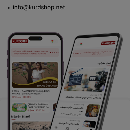
info@kurdshop.net