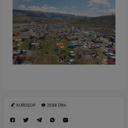
KURDŞOP
2588 Dîtin