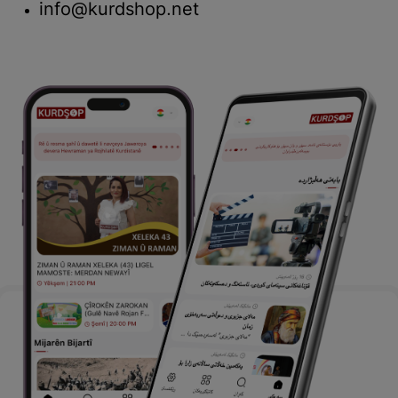
info@kurdshop.net