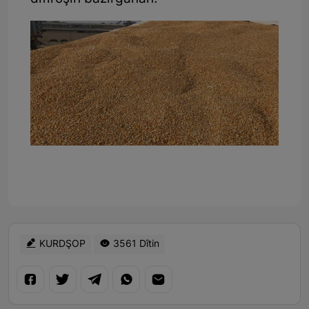
KURDŞOP
3561 Dîtin