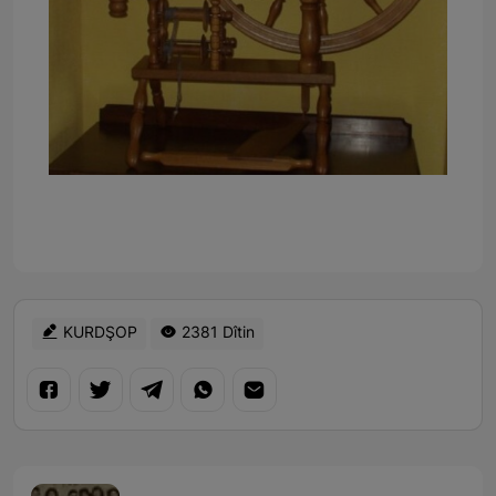
KURDŞOP
2381 Dîtin