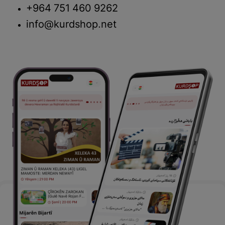
+964 751 460 9262
info@kurdshop.net