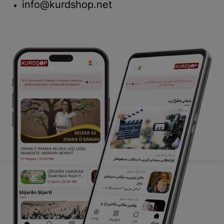
info@kurdshop.net