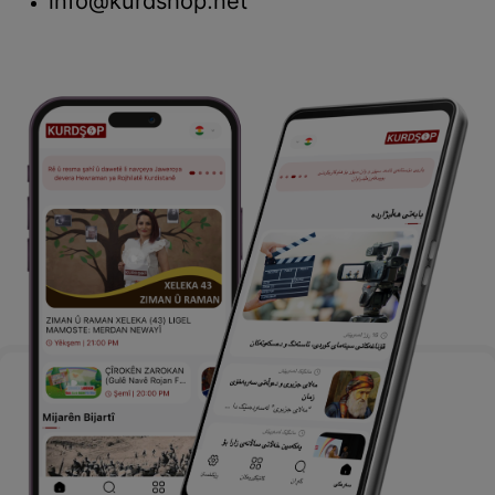
info@kurdshop.net