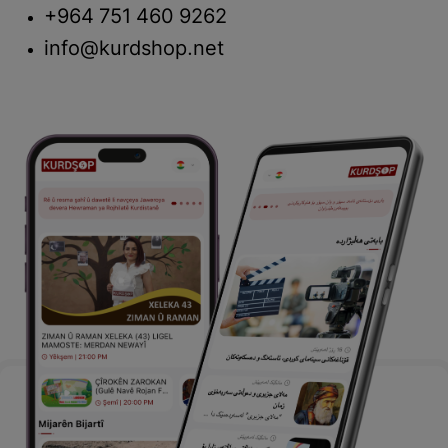
+964 751 460 9262
info@kurdshop.net