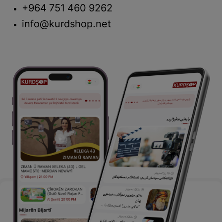
+964 751 460 9262
info@kurdshop.net