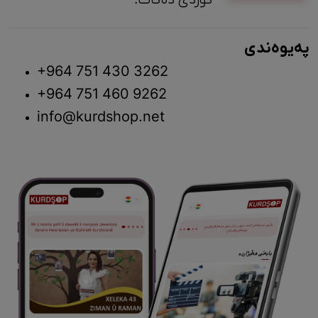
کوردی دەکات.
پەیوەندی
+964 751 430 3262
+964 751 460 9262
info@kurdshop.net