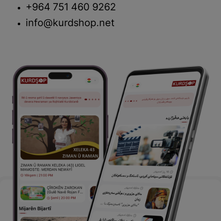
+964 751 460 9262
info@kurdshop.net