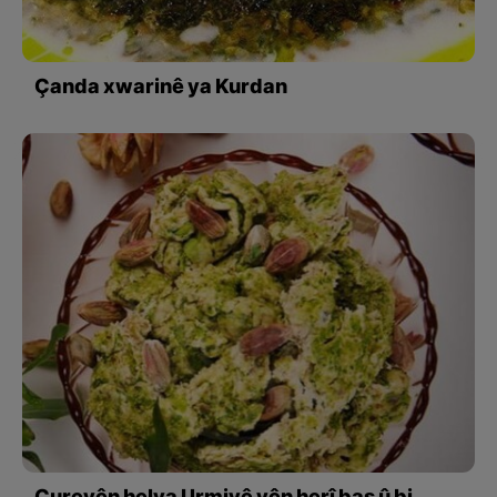
Çanda xwarinê ya Kurdan