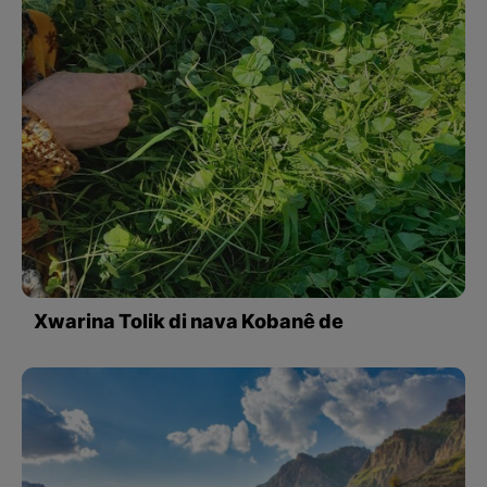
Xwarina Tolik di nava Kobanê de